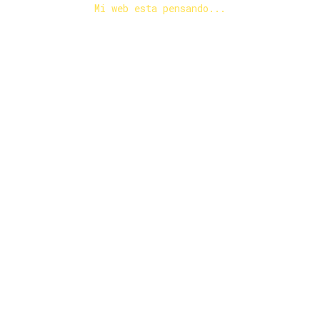
Mi web esta pensando...