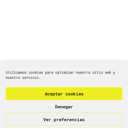
Utilizamos cookies para optimizar nuestro sitio web y
nuestro servicio.
Aceptar cookies
Denegar
Ver preferencias