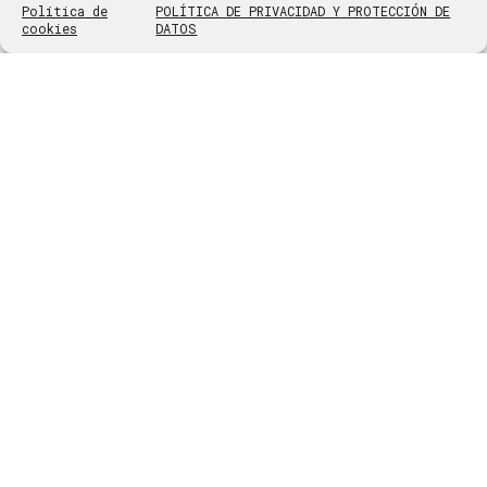
Política de
POLÍTICA DE PRIVACIDAD Y PROTECCIÓN DE
cookies
DATOS
ÚLTIMAS NOTICIAS