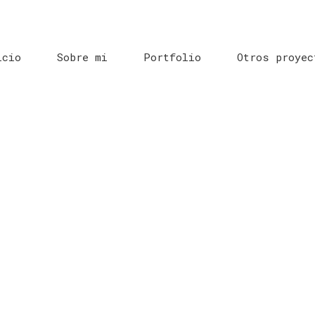
icio
Sobre mi
Portfolio
Otros proyec