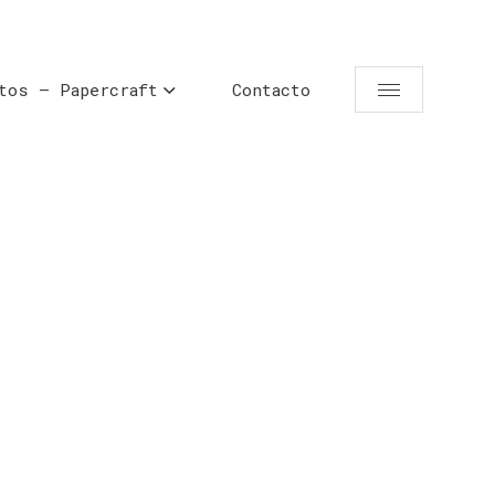
tos – Papercraft
Contacto