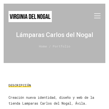
Lámparas Carlos del Nogal
Home
/ Portfolio
DESCRIPCIÓN
Creación nueva identidad, diseño y web de la
tienda Lamparas Carlos del Nogal, Ávila.