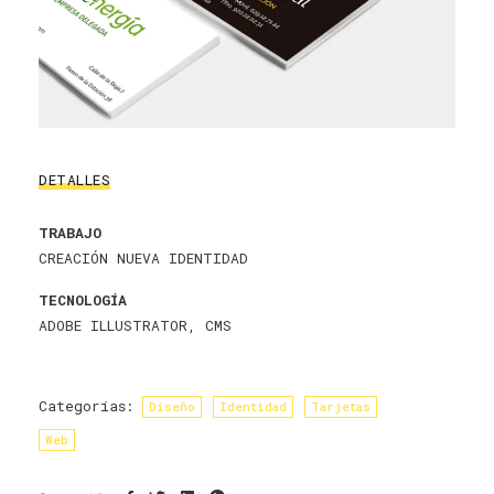
DETALLES
TRABAJO
CREACIÓN NUEVA IDENTIDAD
TECNOLOGÍA
ADOBE ILLUSTRATOR, CMS
Categorías:
Diseño
Identidad
Tarjetas
Web