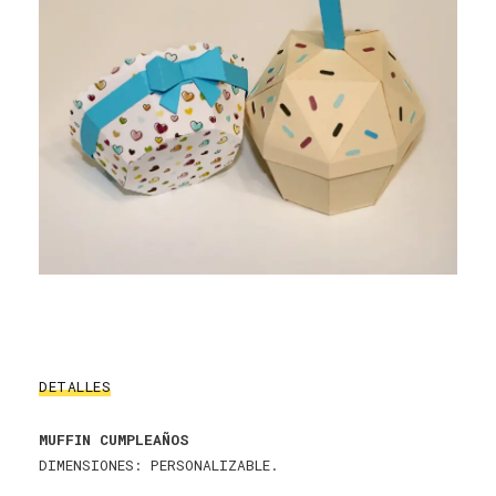
DETALLES
MUFFIN CUMPLEAÑOS
DIMENSIONES: PERSONALIZABLE.