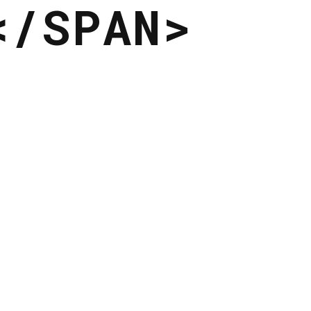
</SPAN>