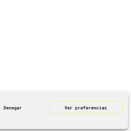
Denegar
Ver preferencias