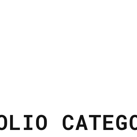
OLIO CATEG