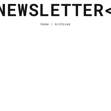
NEWSLETTER
Home
/ Archives