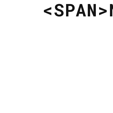
<SPAN>