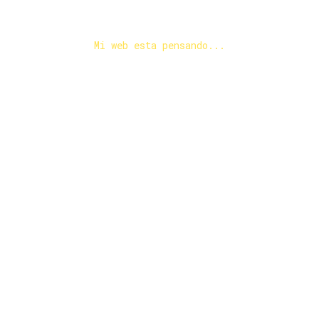
Mi web esta pensando...