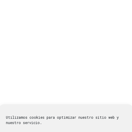
Utilizamos cookies para optimizar nuestro sitio web y
nuestro servicio.