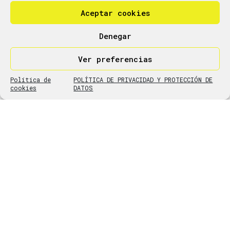
Aceptar cookies
Denegar
Ver preferencias
Política de
POLÍTICA DE PRIVACIDAD Y PROTECCIÓN DE
cookies
DATOS
ÚLTIMAS NOTICIAS