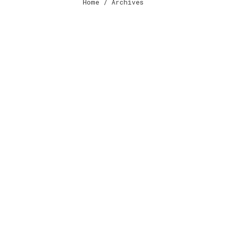
Home
/ Archives