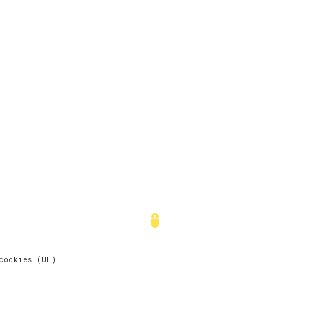
cookies (UE)