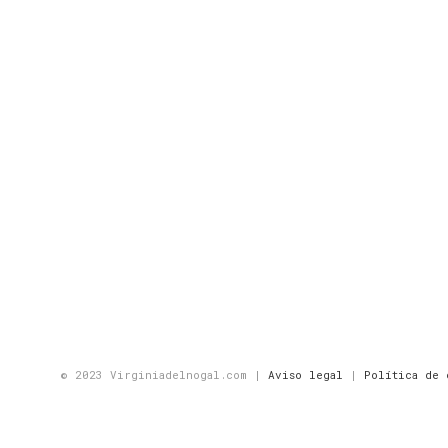
© 2023 Virginiadelnogal.com |
Aviso legal
|
Política de 