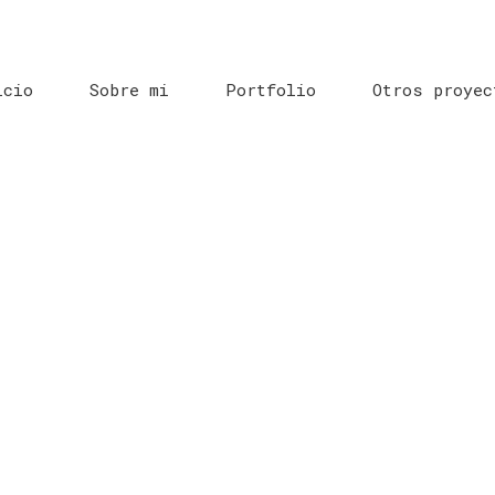
icio
Sobre mi
Portfolio
Otros proyec