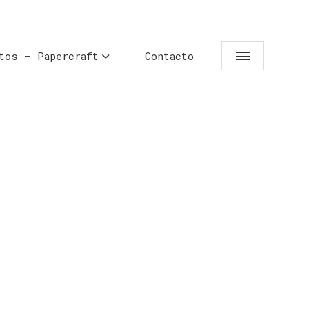
tos – Papercraft
Contacto