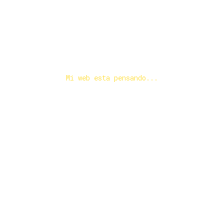
Mi web esta pensando...